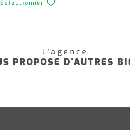
Sélectionner
L'agence
US PROPOSE D'AUTRES BI