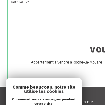
Réf : 14012b
VO
Appartement à vendre à Roche-la-Molière
Comme beaucoup, notre site
utilise les cookies
On aimerait vous accompagner pendant
Espace
votre visite.