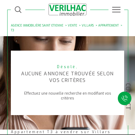
AGENCE IMMOBILIÈRE SAINT ETIENNE
VENTE
VILLARS
APPARTEMENT
T3
Désolé,
AUCUNE ANNONCE TROUVÉE SELON
VOS CRITÈRES
CONTACT
Effectuez une nouvelle recherche en modifiant vos
critères
Appartement T3 à vendre sur Villars