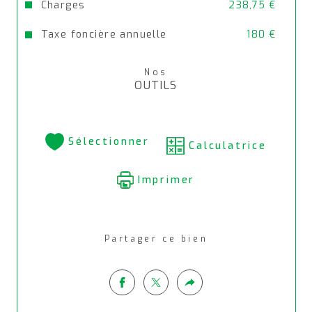
Charges
238,75 €
Taxe foncière annuelle
180 €
Nos
OUTILS
Sélectionner
Calculatrice
Imprimer
Partager ce bien