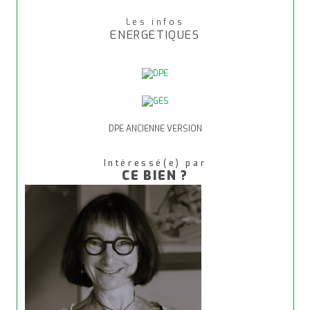
Les infos
ENERGETIQUES
DPE ANCIENNE VERSION
Intéressé(e) par
CE BIEN ?