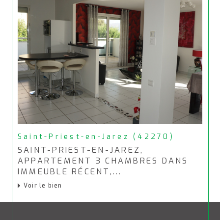
Saint-Priest-en-Jarez (42270)
SAINT-PRIEST-EN-JAREZ,
APPARTEMENT 3 CHAMBRES DANS
IMMEUBLE RÉCENT,...
Voir le bien