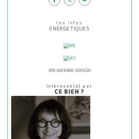
Les infos
ENERGETIQUES
DPE ANCIENNE VERSION
Intéressé(e) par
CE BIEN ?