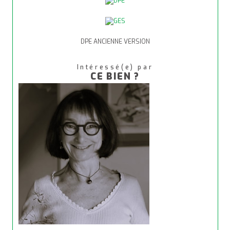
DPE ANCIENNE VERSION
Intéressé(e) par
CE BIEN ?